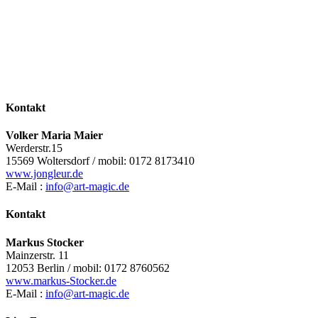
Kontakt
Volker Maria Maier
Werderstr.15
15569 Woltersdorf / mobil: 0172 8173410
www.jongleur.de
E-Mail :
info@art-magic.de
Kontakt
Markus Stocker
Mainzerstr. 11
12053 Berlin / mobil: 0172 8760562
www.markus-Stocker.de
E-Mail :
info@art-magic.de