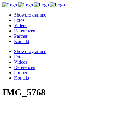
Showprogramme
Fotos
Videos
Referenzen
Partner
Kontakt
Showprogramme
Fotos
Videos
Referenzen
Partner
Kontakt
IMG_5768