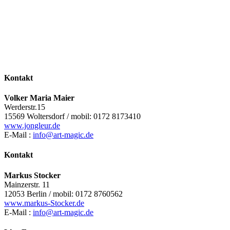
Kontakt
Volker Maria Maier
Werderstr.15
15569 Woltersdorf / mobil: 0172 8173410
www.jongleur.de
E-Mail :
info@art-magic.de
Kontakt
Markus Stocker
Mainzerstr. 11
12053 Berlin / mobil: 0172 8760562
www.markus-Stocker.de
E-Mail :
info@art-magic.de